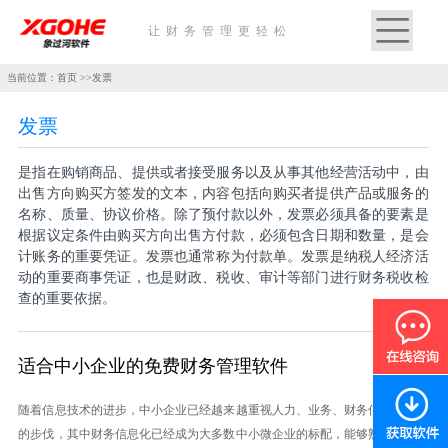
让财务管理更轻松
当前位置：首页 >>发票
发票
是指在购销商品、提供或者接受服务以及从事其他经营活动中，由
出售方向购买方签发的文本，内容包括向购买者提供产品或服务的
名称、质量、协议价格。除了预付款以外，发票必须具备的要素是
根据议定条件由购买方向出售方付款，必须包含日期和数量，是会
计账务的重要凭证。发票也通常称为付款单。发票是纳税人经济活
动的重要商事凭证，也是财政、税收、审计等部门进行财务税收检
查的重要依据。
适合中小企业的免费财务管理软件
随着信息技术的进步，中小企业已经越来越重视人力、业务、财务信息化建设
的步伐，其中财务信息化已经成为大多数中小微企业的标配，能够熟练的使用