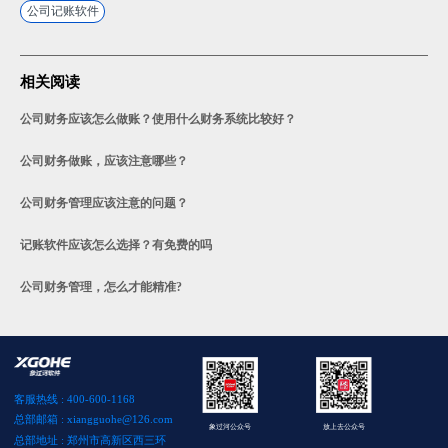
公司记账软件
相关阅读
公司财务应该怎么做账？使用什么财务系统比较好？
公司财务做账，应该注意哪些？
公司财务管理应该注意的问题？
记账软件应该怎么选择？有免费的吗
公司财务管理，怎么才能精准?
客服热线 : 400-600-1168
总部邮箱 : xiangguohe@126.com
象过河公众号
放上去公众号
总部地址 : 郑州市高新区西三环