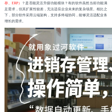
存、ERP）
？是否能灵活升级功能模块？有的软件虽然当前功能满
足需求，但其扩展性较差，无法适应企业未来的复杂场景。相比之
下，部分软件采用云端架构，支持多终端协同，能够灵活适配业务
增长的需求。