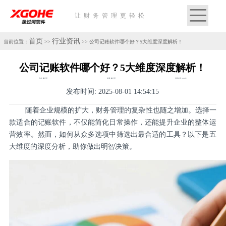
让财务管理更轻松
首页
行业资讯
当前位置：
>>
>> 公司记账软件哪个好？5大维度深度解析！
公司记账软件哪个好？5大维度深度解析！
作者: 象过河
来源: 象过河
浏览次数: 222次
发布时间: 2025-08-01 14:54:15
随着企业规模的扩大，财务管理的复杂性也随之增加。选择一
款适合的记账软件，不仅能简化日常操作，还能提升企业的整体运
营效率。然而，如何从众多选项中筛选出最合适的工具？以下是五
大维度的深度分析，助你做出明智决策。