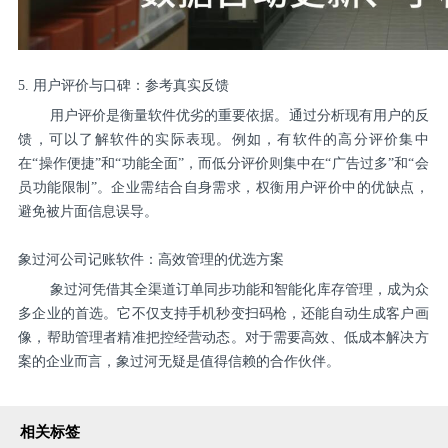
5. 用户评价与口碑：参考真实反馈
用户评价是衡量软件优劣的重要依据。通过分析现有用户的反
馈，可以了解软件的实际表现。例如，有软件的高分评价集中
在“操作便捷”和“功能全面”，而低分评价则集中在“广告过多”和“会
员功能限制”。企业需结合自身需求，权衡用户评价中的优缺点，
避免被片面信息误导。
象过河公司记账软件：高效管理的优选方案
象过河凭借其全渠道订单同步功能和智能化库存管理，成为众
多企业的首选。它不仅支持手机秒变扫码枪，还能自动生成客户画
像，帮助管理者精准把控经营动态。对于需要高效、低成本解决方
案的企业而言，象过河无疑是值得信赖的合作伙伴。
相关标签