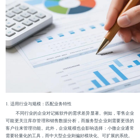
1. 适用行业与规模：匹配业务特性
不同行业的企业对记账软件的需求差异显著。例如，零售企业
可能更关注库存管理和销售数据分析，而服务型企业则需要更强的
客户往来管理功能。此外，企业规模也会影响选择：小微企业通常
需要轻量化的工具，而中大型企业则偏好模块化、可扩展的系统。